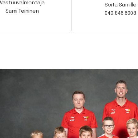
Vastuuvalmentaja
Soita Samille
Sami Teininen
040 846 6008