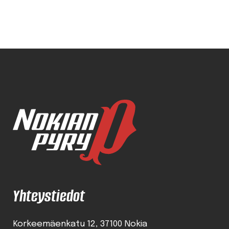
Yhteystiedot
Korkeemäenkatu 12
37100 Nokia