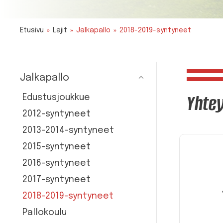
Etusivu
Lajit
Jalkapallo
2018-2019-syntyneet
Jalkapallo
Yhtey
Edustusjoukkue
2012-syntyneet
2013-2014-syntyneet
2015-syntyneet
2016-syntyneet
2017-syntyneet
2018-2019-syntyneet
Pallokoulu