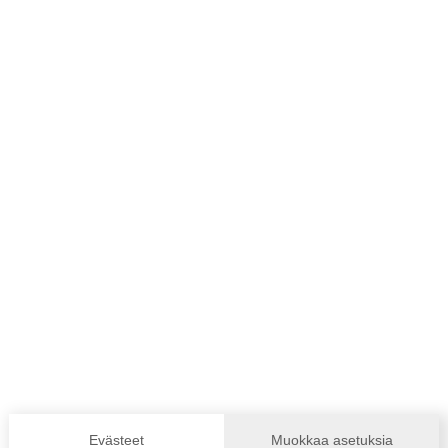
Evästeet
Muokkaa asetuksia